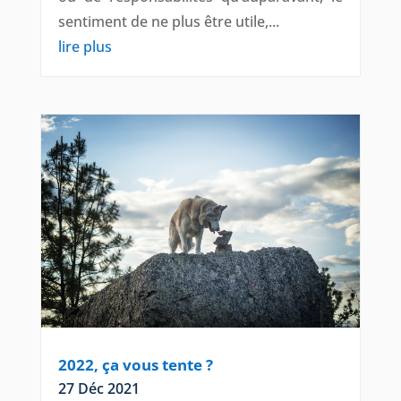
sentiment de ne plus être utile,...
lire plus
2022, ça vous tente ?
27 Déc 2021