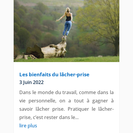
Les bienfaits du lâcher-prise
3 Juin 2022
Dans le monde du travail, comme dans la
vie personnelle, on a tout à gagner à
savoir lâcher prise. Pratiquer le lâcher-
prise, c’est rester dans le...
lire plus