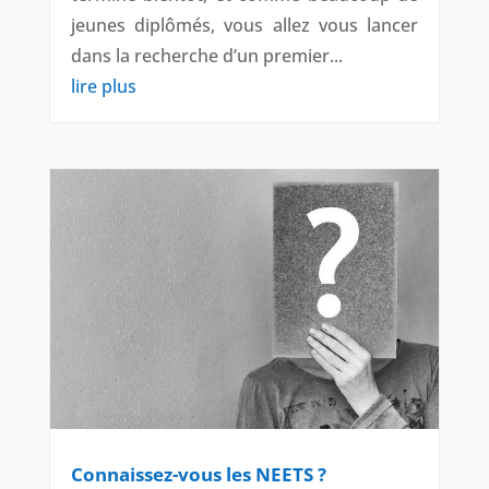
jeunes diplômés, vous allez vous lancer
dans la recherche d’un premier...
lire plus
Connaissez-vous les NEETS ?