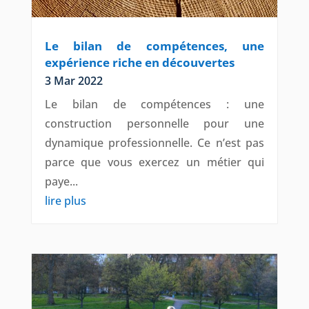
Le bilan de compétences, une
expérience riche en découvertes
3 Mar 2022
Le bilan de compétences : une
construction personnelle pour une
dynamique professionnelle. Ce n’est pas
parce que vous exercez un métier qui
paye...
lire plus