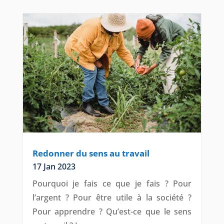
Redonner du sens au travail
17 Jan 2023
Pourquoi je fais ce que je fais ? Pour
l’argent ? Pour être utile à la société ?
Pour apprendre ? Qu’est-ce que le sens