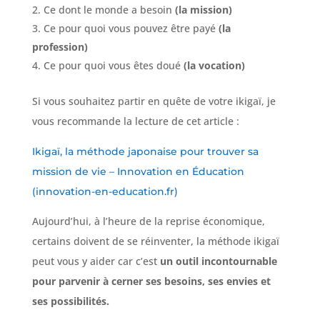
Ce dont le monde a besoin
(la mission)
Ce pour quoi vous pouvez être payé
(la
profession)
Ce pour quoi vous êtes doué
(la vocation)
Si vous souhaitez partir en quête de votre ikigaï, je
vous recommande la lecture de cet article :
Ikigaï, la méthode japonaise pour trouver sa
mission de vie – Innovation en Éducation
(innovation-en-education.fr)
Aujourd’hui, à l’heure de la reprise économique,
certains doivent de se réinventer, la méthode ikigaï
peut vous y aider car c’est
un outil incontournable
pour parvenir à cerner ses besoins, ses envies et
ses possibilités.