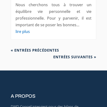
Nous cherchons tous à trouver un
équilibre vie personnelle et vie
professionnelle. Pour y parvenir, il est
important de se poser les bonnes...
lire plus
« ENTRÉES PRÉCÉDENTES
ENTRÉES SUIVANTES »
A PROPOS
DWD Conseil intervient pour des bilans de