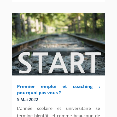
Premier emploi et coaching :
pourquoi pas vous ?
5 Mai 2022
L’année scolaire et universitaire se
termine bientôt, et comme beaucoup de