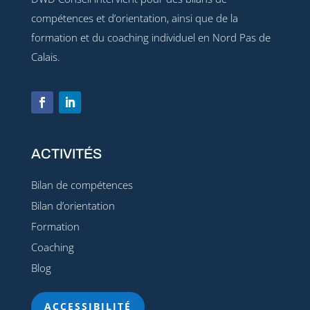
compétences et d’orientation, ainsi que de la
formation et du coaching individuel en Nord Pas de
Calais.
ACTIVITÉS
Bilan de compétences
Bilan d’orientation
Formation
Coaching
Blog
ACCESSIBILITÉ