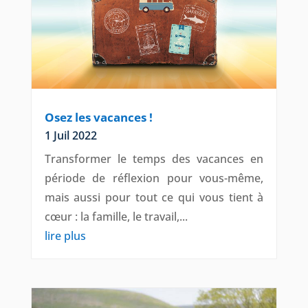
Osez les vacances !
1 Juil 2022
Transformer le temps des vacances en
période de réflexion pour vous-même,
mais aussi pour tout ce qui vous tient à
cœur : la famille, le travail,...
lire plus