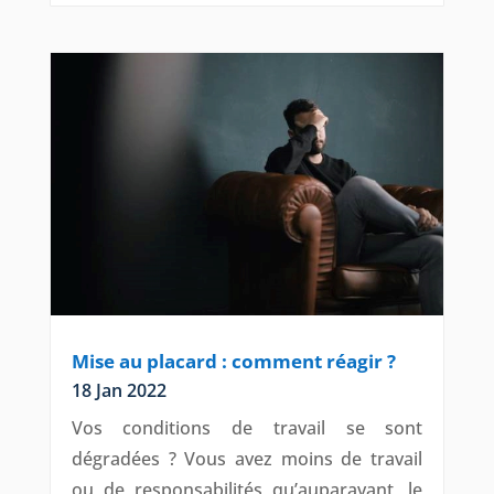
Mise au placard : comment réagir ?
18 Jan 2022
Vos conditions de travail se sont
dégradées ? Vous avez moins de travail
ou de responsabilités qu’auparavant, le