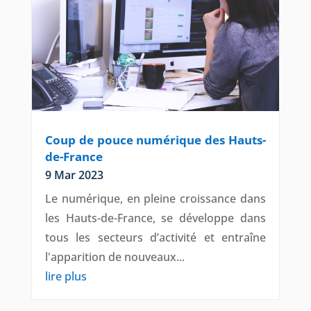
Coup de pouce numérique des Hauts-
de-France
9 Mar 2023
Le numérique, en pleine croissance dans
les Hauts-de-France, se développe dans
tous les secteurs d’activité et entraîne
l'apparition de nouveaux...
lire plus