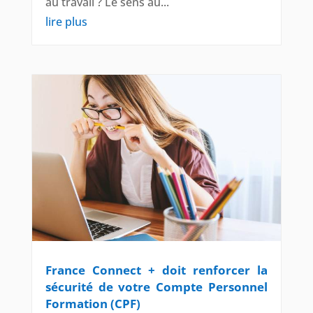
au travail ? Le sens au...
lire plus
France Connect + doit renforcer la
sécurité de votre Compte Personnel
Formation (CPF)