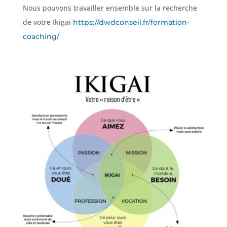
Nous pouvons travailler ensemble sur la recherche
de votre Ikigaï
https://dwdconseil.fr/formation-
coaching/