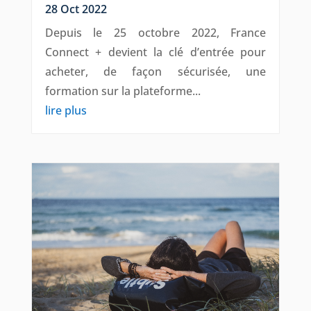
28 Oct 2022
Depuis le 25 octobre 2022, France
Connect + devient la clé d’entrée pour
acheter, de façon sécurisée, une
formation sur la plateforme...
lire plus