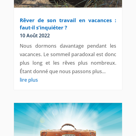
Rêver de son travail en vacances :
faut-il s’inquiéter ?
10 Août 2022
Nous dormons davantage pendant les
vacances. Le sommeil paradoxal est donc
plus long et les rêves plus nombreux.
Étant donné que nous passons plus...
lire plus