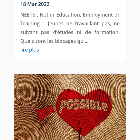
18 Mar 2022
NEETS : Not in Education, Employment or
Training = Jeunes ne travaillant pas, ne
suivant pas d’études ni de formation.
Quels sont les blocages qui...
lire plus