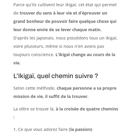
Parce qu’ils cultivent leur ikigaï, cet état qui permet
de
trouver du sens à leur vie et d’éprouver un
grand bonheur de pouvoir faire quelque chose qui
leur donne envie de se lever chaque matin.
D’après les Japonais, nous possédons tous un ikigaï,
voire plusieurs, même si nous n’en avons pas
toujours conscience.
L’ikigaï change au cours de la
vie.
L’Ikigaï, quel chemin suivre ?
Selon cette méthode,
chaque personne a sa propre
mission de vie, il suffit de la trouver.
La vôtre se trouve là,
à la croisée de quatre chemins
:
Ce que vous adorez faire
(la passion)