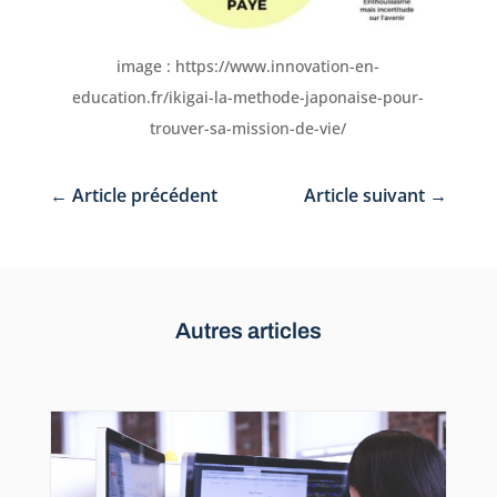
image : https://www.innovation-en-
education.fr/ikigai-la-methode-japonaise-pour-
trouver-sa-mission-de-vie/
←
Article précédent
Article suivant
→
Autres articles