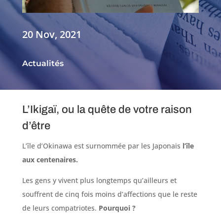
20 Nov, 2021
Actualités
L’Ikigaï, ou la quête de votre raison
d’être
L’île d’Okinawa est surnommée par les Japonais
l’île
aux centenaires.
Les gens y vivent plus longtemps qu’ailleurs et
souffrent de cinq fois moins d’affections que le reste
de leurs compatriotes.
Pourquoi ?