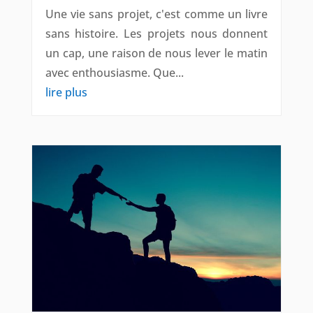
Une vie sans projet, c'est comme un livre
sans histoire. Les projets nous donnent
un cap, une raison de nous lever le matin
avec enthousiasme. Que...
lire plus