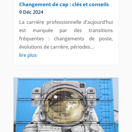
Changement de cap : clés et conseils
9 Déc 2024
La carrière professionnelle d’aujourd’hui
est marquée par des transitions
fréquentes : changements de poste,
évolutions de carrière, périodes...
lire plus