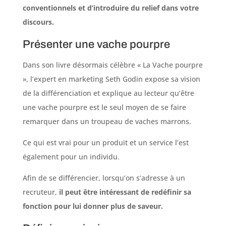
conventionnels et d’introduire du relief dans votre
discours.
Présenter une vache pourpre
Dans son livre désormais célèbre « La Vache pourpre
», l’expert en marketing Seth Godin expose sa vision
de la différenciation et explique au lecteur qu’être
une vache pourpre est le seul moyen de se faire
remarquer dans un troupeau de vaches marrons.
Ce qui est vrai pour un produit et un service l’est
également pour un individu.
Afin de se différencier, lorsqu’on s’adresse à un
recruteur,
il peut être intéressant de redéfinir sa
fonction pour lui donner plus de saveur.