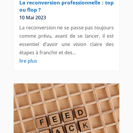
La reconversion professionnelle : top
ou flop ?
10 Mai 2023
La reconversion ne se passe pas toujours
comme prévu, avant de se lancer, il est
essentiel d’avoir une vision claire des
étapes à franchir et des...
lire plus