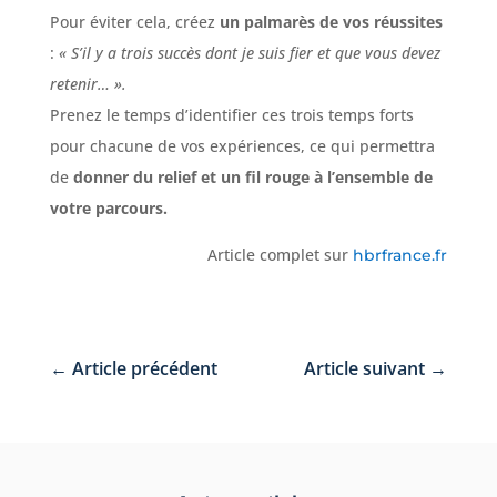
Pour éviter cela, créez
un palmarès de vos réussites
:
« S’il y a trois succès dont je suis fier et que vous devez
retenir… ».
Prenez le temps d’identifier ces trois temps forts
pour chacune de vos expériences, ce qui permettra
de
donner du relief et
un fil rouge à l’ensemble de
votre parcours.
Article complet sur
hbrfrance.fr
←
Article précédent
Article suivant
→