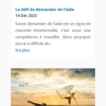
Le défi de demander de l’aide
14 Déc 2023
Savoir demander de l’aide est un signe de
maturité émotionnelle, c’est aussi une
compétence à travailler. Alors pourquoi
est-ce si difficile de...
lire plus