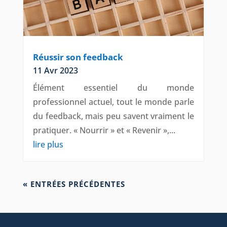
Réussir son feedback
11 Avr 2023
Élément essentiel du monde
professionnel actuel, tout le monde parle
du feedback, mais peu savent vraiment le
pratiquer. « Nourrir » et « Revenir »,...
lire plus
« ENTRÉES PRÉCÉDENTES