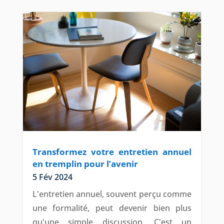
Transformez votre entretien annuel
en tremplin pour l’avenir
5 Fév 2024
L'entretien annuel, souvent perçu comme
une formalité, peut devenir bien plus
qu'une simple discussion. C'est un