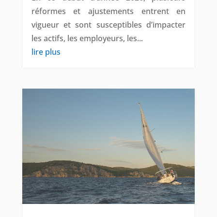
réformes et ajustements entrent en
vigueur et sont susceptibles d’impacter
les actifs, les employeurs, les...
lire plus