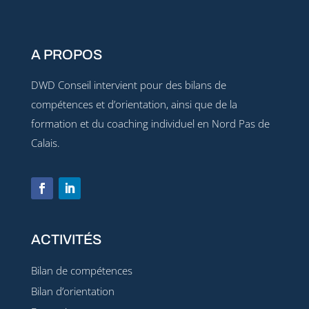
A PROPOS
DWD Conseil intervient pour des bilans de
compétences et d’orientation, ainsi que de la
formation et du coaching individuel en Nord Pas de
Calais.
ACTIVITÉS
Bilan de compétences
Bilan d’orientation