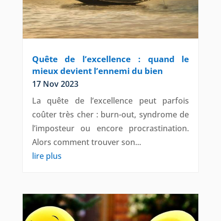
Quête de l’excellence : quand le
mieux devient l’ennemi du bien
17 Nov 2023
La quête de l’excellence peut parfois
coûter très cher : burn-out, syndrome de
l’imposteur ou encore procrastination.
Alors comment trouver son...
lire plus