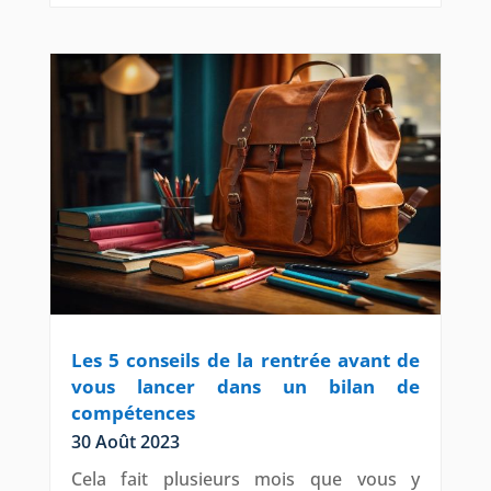
Les 5 conseils de la rentrée avant de
vous lancer dans un bilan de
compétences
30 Août 2023
Cela fait plusieurs mois que vous y