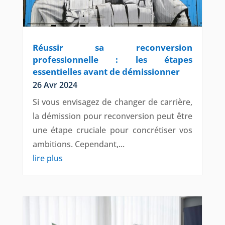
Réussir sa reconversion
professionnelle : les étapes
essentielles avant de démissionner
26 Avr 2024
Si vous envisagez de changer de carrière,
la démission pour reconversion peut être
une étape cruciale pour concrétiser vos
ambitions. Cependant,...
lire plus