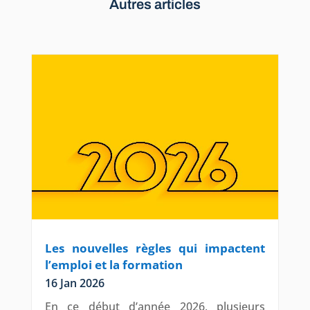
Autres articles
Les nouvelles règles qui impactent
l’emploi et la formation
16 Jan 2026
En ce début d’année 2026, plusieurs