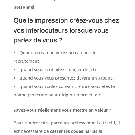
personnel.
Quelle impression créez-vous chez
vos interlocuteurs lorsque vous
parlez de vous ?
Quand vous rencontrez un cabinet de
recrutement,
quand vous souhaitez changer de job,
quand vous vous présentez devant un groupe,
quand vous voulez convaincre que vous êtes la
bonne personne pour diriger un projet, etc.
Savez-vous réellement vous mettre en valeur ?
Pour rendre votre parcours professionnel attractif, il
est nécessaire de
casser les codes narratifs