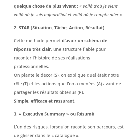
quelque chose de plus vivant
:
« voilà d’où je viens,
voilà où je suis aujourd’hui et voilà où je compte aller ».
2. STAR (Situation, Tâche, Action, Résultat)
Cette méthode permet
d’avoir un schéma de
réponse très clair
, une structure fiable pour
raconter l’histoire de ses réalisations
professionnelles.
On plante le décor (S), on explique quel était notre
rôle (T) et les actions que l’on a menées (A) avant de
partager les résultats obtenus (R).
Simple, efficace et rassurant.
3. « Executive Summary » ou Résumé
L’un des risques, lorsqu’on raconte son parcours, est
de glisser dans le « catalogue ».