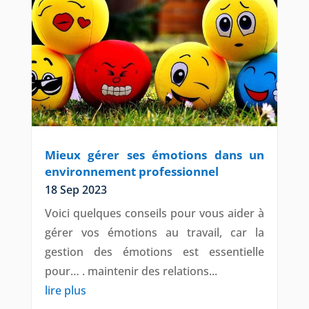
Mieux gérer ses émotions dans un
environnement professionnel
18 Sep 2023
Voici quelques conseils pour vous aider à
gérer vos émotions au travail, car la
gestion des émotions est essentielle
pour… . maintenir des relations...
lire plus