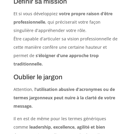
Définir sa mission
Et si vous développiez
votre propre
raison d’être
professionnelle
, qui préciserait votre façon
singulière d’appréhender votre rôle.
Être capable d’articuler sa vision professionnelle de
cette manière confère une certaine hauteur et
permet de
s’éloigner d’une approche trop
traditionnelle.
Oublier le jargon
Attention,
l’utilisation abusive d’acronymes ou de
termes jargonneux peut nuire à la clarté de votre
message.
Il en est de même pour les termes génériques
comme
leadership, excellence, agilité et bien