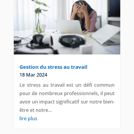
Gestion du stress au travail
18 Mar 2024
Le stress au travail est un défi commun
pour de nombreux professionnels, il peut
avoir un impact significatif sur notre bien-
être et notre...
lire plus