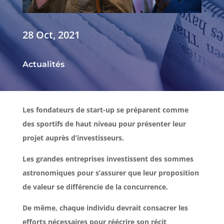
28 Oct, 2021
Actualités
Les fondateurs de start-up se préparent comme
des sportifs de haut niveau pour présenter leur
projet auprès d’investisseurs.
Les grandes entreprises investissent des sommes
astronomiques pour s’assurer que leur proposition
de valeur se différencie de la concurrence.
De même, chaque individu devrait consacrer les
efforts nécessaires pour réécrire son récit