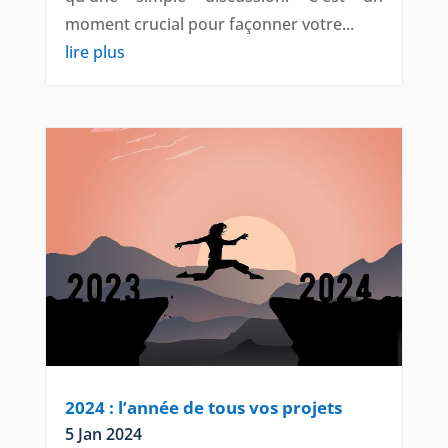
moment crucial pour façonner votre...
lire plus
2024 : l’année de tous vos projets
5 Jan 2024