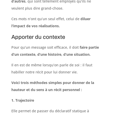
d’autres
, qui sont tellement employés qu’ils ne
veulent plus dire grand-chose.
Ces mots n’ont qu’un seul effet, celui de
diluer
l’impact de vos réalisations.
Apporter du contexte
Pour qu’un message soit efficace, il doit
faire partie
d’un contexte, d’une histoire, d’une situation.
Il en est de même lorsqu’on parle de soi : il faut
habiller notre récit pour lui donner vie.
Voici trois méthodes simples pour donner de la
hauteur et du sens à un récit personnel :
1. Trajectoire
Elle permet de passer du déclaratif statique à