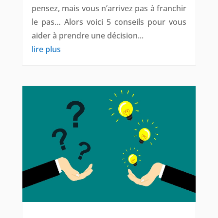
pensez, mais vous n’arrivez pas à franchir
le pas… Alors voici 5 conseils pour vous
aider à prendre une décision...
lire plus