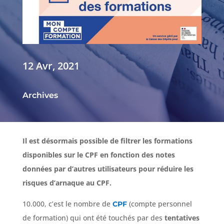
12 Avr, 2021
Archives
Il est désormais possible de filtrer les formations
disponibles sur le CPF en fonction des notes
données par d’autres utilisateurs pour réduire les
risques d’arnaque au CPF.
10.000, c’est le nombre de
(compte personnel
CPF
de formation) qui ont été touchés par des
tentatives