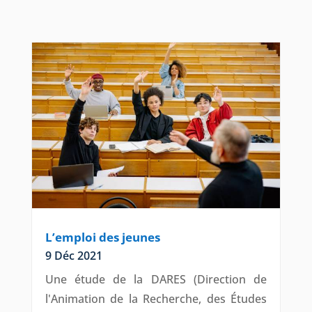
L’emploi des jeunes
9 Déc 2021
Une étude de la DARES (Direction de
l'Animation de la Recherche, des Études