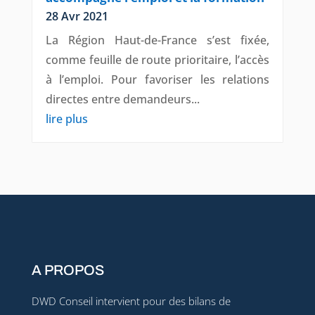
28 Avr 2021
La Région Haut-de-France s’est fixée,
comme feuille de route prioritaire, l’accès
à l’emploi. Pour favoriser les relations
directes entre demandeurs...
lire plus
A PROPOS
DWD Conseil intervient pour des bilans de