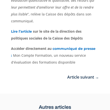
évaluation quantitative et qualitative, des retours qui
leur permettent d’améliorer leur offre et de la rendre
plus lisible
”, relève la Caisse des dépôts dans son
communiqué.
sur le site de la direction des
Lire l’article
politiques sociales de la Caisse des Dépôts
Accéder directement au
communiqué de presse
Mon Compte Formation, un nouveau service
:
d’évaluation des formations disponible
Article suivant
→
Autres articles