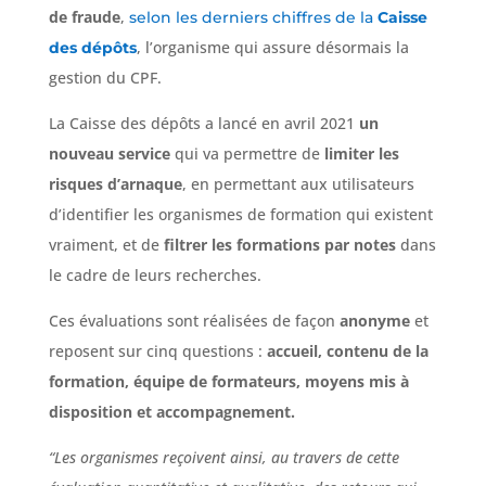
de fraude
,
selon les derniers chiffres de la
Caisse
, l’organisme qui assure désormais la
des dépôts
gestion du CPF.
La Caisse des dépôts a lancé en avril 2021
un
nouveau service
qui va permettre de
limiter les
risques d’arnaque
, en permettant aux utilisateurs
d’identifier les organismes de formation qui existent
vraiment, et de
filtrer les formations par notes
dans
le cadre de leurs recherches.
Ces évaluations sont réalisées de façon
anonyme
et
reposent sur cinq questions :
accueil, contenu de la
formation, équipe de formateurs, moyens mis à
disposition et accompagnement.
“Les organismes reçoivent ainsi, au travers de cette