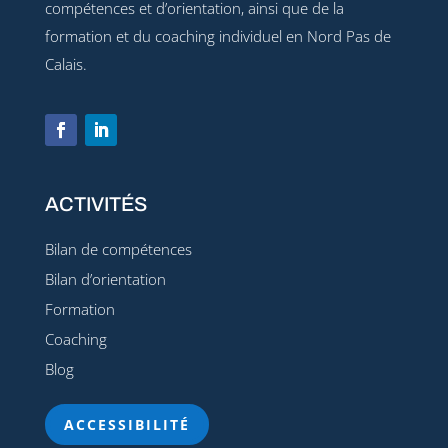
compétences et d’orientation, ainsi que de la
formation et du coaching individuel en Nord Pas de
Calais.
ACTIVITÉS
Bilan de compétences
Bilan d’orientation
Formation
Coaching
Blog
ACCESSIBILITÉ