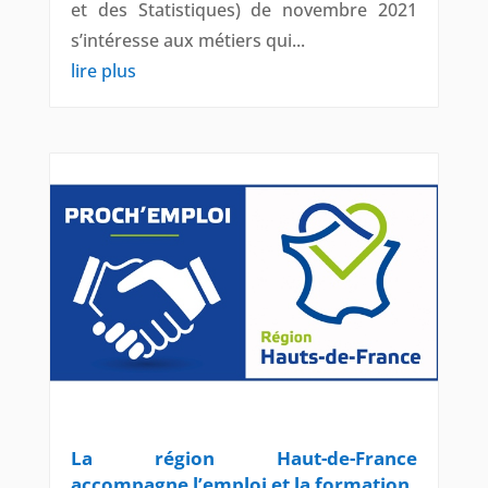
et des Statistiques) de novembre 2021
s’intéresse aux métiers qui...
lire plus
La région Haut-de-France
accompagne l’emploi et la formation