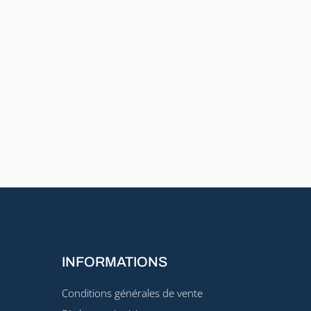
INFORMATIONS
Conditions générales de vente