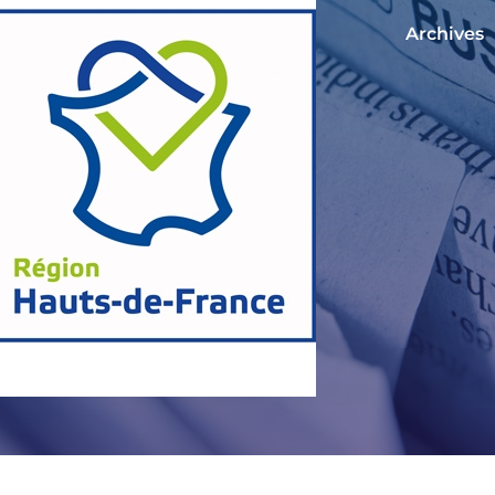
Archives