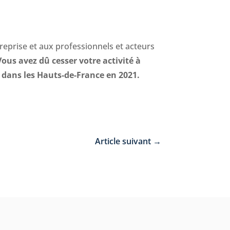
reprise et aux professionnels et acteurs
Vous avez dû cesser votre activité à
 dans les Hauts-de-France en 2021.
Article suivant
→