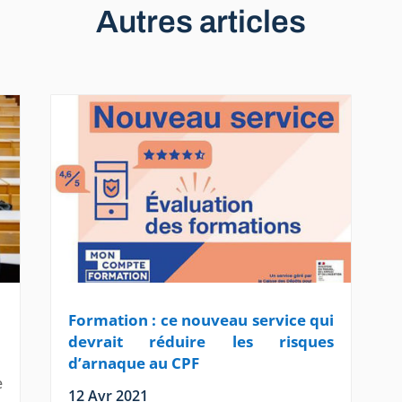
Autres articles
Formation : ce nouveau service qui
devrait réduire les risques
d’arnaque au CPF
e
12 Avr 2021