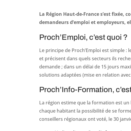
La Région Haut-de-France s’est fixée, com
demandeurs d’emploi et employeurs, ell
Proch’Emploi, c’est quoi ?
Le principe de Proch’Emploi est simple : 
et précisent dans quels secteurs ils rech
demande ; dans un délai de 15 jours max
solutions adaptées (mise en relation avec
Proch’Info-Formation, c’est
La région estime que la formation est un le
chaque habitant la possibilité de se forme
conseillers régionaux ont voté, le 30 janv