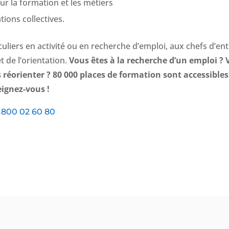
sur la formation et les métiers
ions collectives.
uliers en activité ou en recherche d’emploi, aux chefs d’ent
t de l’orientation.
Vous êtes à la recherche d’un emploi ? 
s réorienter ?
80 000 places de formation sont accessibles
eignez-vous !
 800 02 60 80