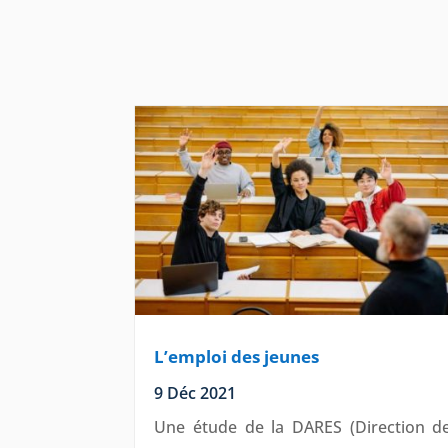
L’emploi des jeunes
9 Déc 2021
Une étude de la DARES (Direction d