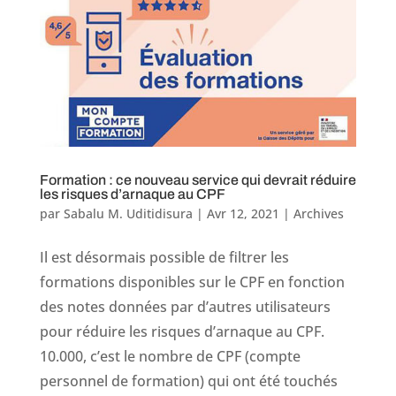
Formation : ce nouveau service qui devrait réduire
les risques d’arnaque au CPF
par
Sabalu M. Uditidisura
|
Avr 12, 2021
|
Archives
Il est désormais possible de filtrer les
formations disponibles sur le CPF en fonction
des notes données par d’autres utilisateurs
pour réduire les risques d’arnaque au CPF.
10.000, c’est le nombre de CPF (compte
personnel de formation) qui ont été touchés