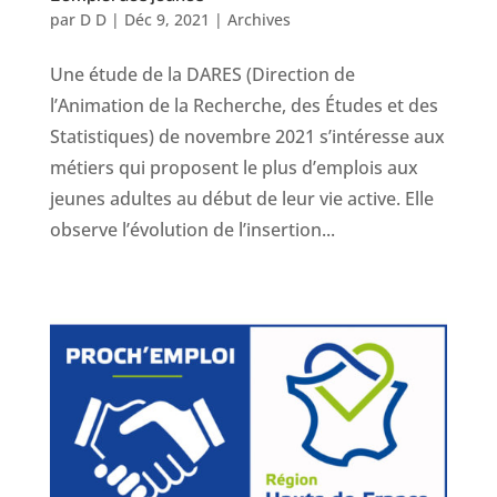
par
D D
|
Déc 9, 2021
|
Archives
Une étude de la DARES (Direction de
l’Animation de la Recherche, des Études et des
Statistiques) de novembre 2021 s’intéresse aux
métiers qui proposent le plus d’emplois aux
jeunes adultes au début de leur vie active. Elle
observe l’évolution de l’insertion...