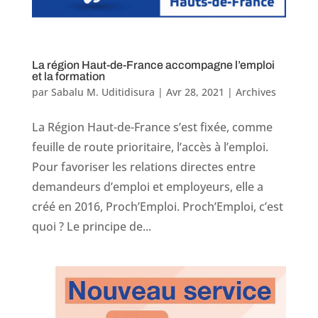
La région Haut-de-France accompagne l’emploi
et la formation
par
Sabalu M. Uditidisura
|
Avr 28, 2021
|
Archives
La Région Haut-de-France s’est fixée, comme
feuille de route prioritaire, l’accès à l’emploi.
Pour favoriser les relations directes entre
demandeurs d’emploi et employeurs, elle a
créé en 2016, Proch’Emploi. Proch’Emploi, c’est
quoi ? Le principe de...