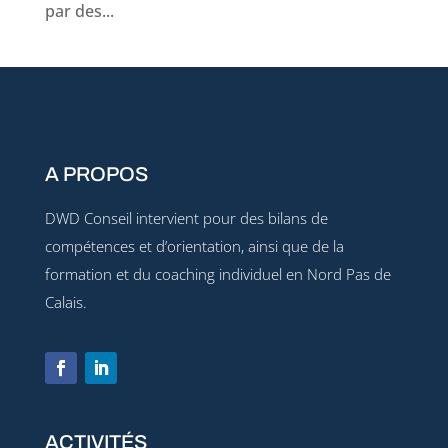
par des...
A PROPOS
DWD Conseil intervient pour des bilans de
compétences et d’orientation, ainsi que de la
formation et du coaching individuel en Nord Pas de
Calais.
ACTIVITÉS