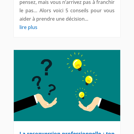
pensez, mais vous n’arrivez pas à franchir
le pas… Alors voici 5 conseils pour vous
aider à prendre une décision...
lire plus
La reconversion professionnelle : top