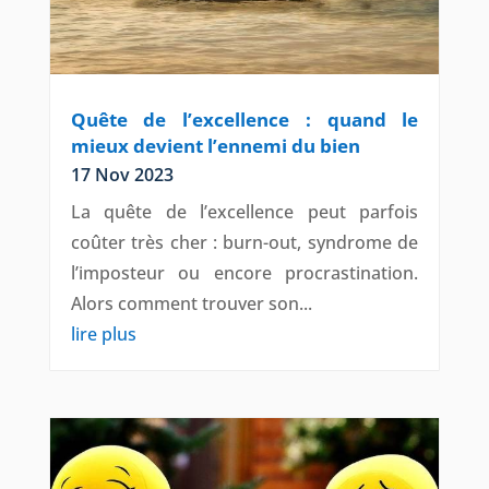
Quête de l’excellence : quand le
mieux devient l’ennemi du bien
17 Nov 2023
La quête de l’excellence peut parfois
coûter très cher : burn-out, syndrome de
l’imposteur ou encore procrastination.
Alors comment trouver son...
lire plus