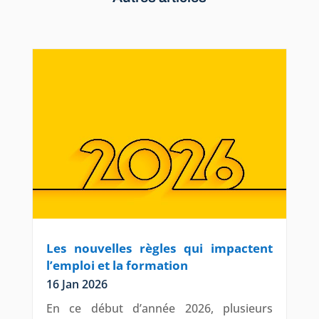
Les nouvelles règles qui impactent
l’emploi et la formation
16 Jan 2026
En ce début d’année 2026, plusieurs