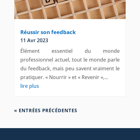
Réussir son feedback
11 Avr 2023
Élément essentiel du monde
professionnel actuel, tout le monde parle
du feedback, mais peu savent vraiment le
pratiquer. « Nourrir » et « Revenir »,...
lire plus
« ENTRÉES PRÉCÉDENTES