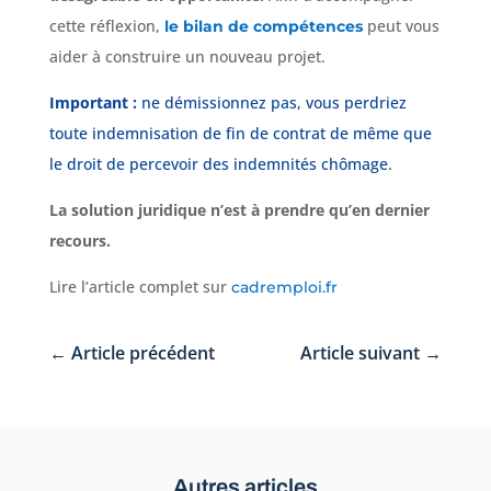
cette réflexion,
peut vous
le bilan de compétences
aider à construire un nouveau projet.
Important :
ne démissionnez pas, vous perdriez
toute indemnisation de fin de contrat de même que
le droit de percevoir des indemnités chômage.
La solution juridique n’est à prendre qu’en dernier
recours.
Lire l’article complet sur
cadremploi.fr
←
Article précédent
Article suivant
→
Autres articles