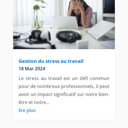
Gestion du stress au travail
18 Mar 2024
Le stress au travail est un défi commun
pour de nombreux professionnels, il peut
avoir un impact significatif sur notre bien-
être et notre...
lire plus