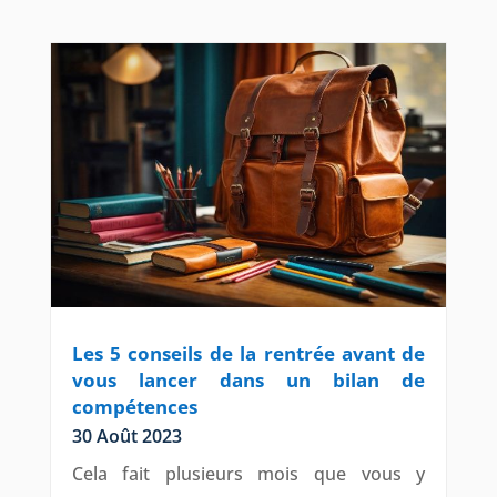
Les 5 conseils de la rentrée avant de
vous lancer dans un bilan de
compétences
30 Août 2023
Cela fait plusieurs mois que vous y