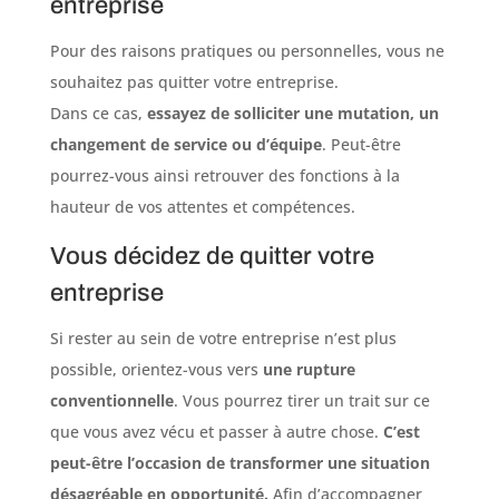
entreprise
Pour des raisons pratiques ou personnelles, vous ne
souhaitez pas quitter votre entreprise.
Dans ce cas,
essayez de solliciter une mutation, un
changement de service ou d’équipe
. Peut-être
pourrez-vous ainsi retrouver des fonctions à la
hauteur de vos attentes et compétences.
Vous décidez de quitter votre
entreprise
Si rester au sein de votre entreprise n’est plus
possible, orientez-vous vers
une rupture
conventionnelle
. Vous pourrez tirer un trait sur ce
que vous avez vécu et passer à autre chose.
C’est
peut-être l’occasion de transformer une situation
désagréable en opportunité.
Afin d’accompagner