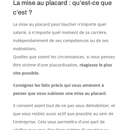
La mise au placard : qu’est-ce que
c’est ?
La mise au placard peut toucher n’importe quel
salarié, à n’importe quel moment de sa carrière,
indépendamment de ses compétences ou de ses
motivations.
Quelles que soient les circonstances, si vous pensez
être victime d’une placardisation,
réagissez le plus
vite possible.
Consignez les faits précis qui vous amènent à
penser que vous subissez une mise au placard.
Il convient avant tout de ne pas vous démobiliser, et
que vous restiez aussi actif que possible au sein de
l’entreprise. Cela vous permettra d’une part de
vérifier que vous êtes bien victime d’une mise au