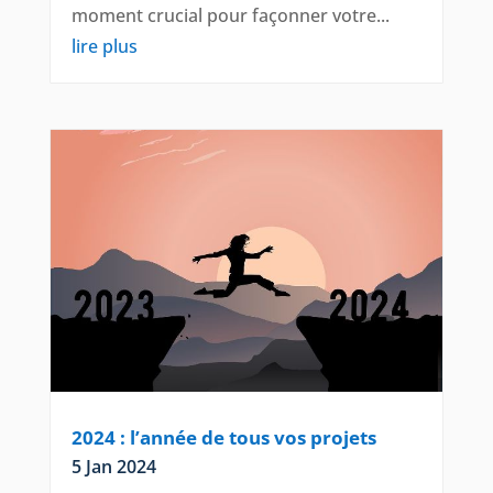
moment crucial pour façonner votre...
lire plus
2024 : l’année de tous vos projets
5 Jan 2024