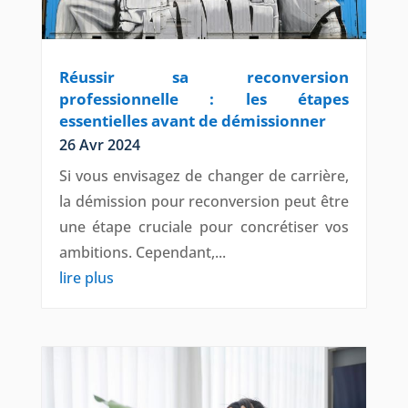
Réussir sa reconversion
professionnelle : les étapes
essentielles avant de démissionner
26 Avr 2024
Si vous envisagez de changer de carrière,
la démission pour reconversion peut être
une étape cruciale pour concrétiser vos
ambitions. Cependant,...
lire plus