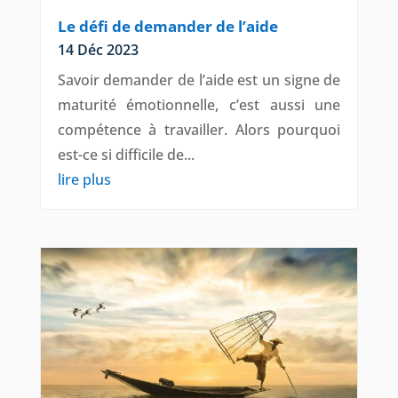
Le défi de demander de l’aide
14 Déc 2023
Savoir demander de l’aide est un signe de
maturité émotionnelle, c’est aussi une
compétence à travailler. Alors pourquoi
est-ce si difficile de...
lire plus