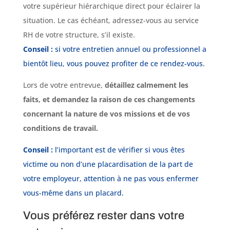
votre supérieur hiérarchique direct pour éclairer la
situation. Le cas échéant, adressez-vous au service
RH de votre structure, s’il existe.
Conseil :
si votre entretien annuel ou professionnel a
bientôt lieu, vous pouvez profiter de ce rendez-vous.
Lors de votre entrevue,
détaillez calmement les
faits, et demandez la raison de ces changements
concernant la nature de vos missions et de vos
conditions de travail.
Conseil :
l’important est de vérifier si vous êtes
victime ou non d’une placardisation de la part de
votre employeur, attention à ne pas vous enfermer
vous-même dans un placard.
Vous préférez rester dans votre