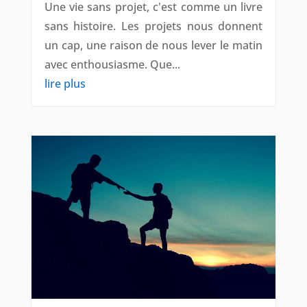
Une vie sans projet, c'est comme un livre
sans histoire. Les projets nous donnent
un cap, une raison de nous lever le matin
avec enthousiasme. Que...
lire plus