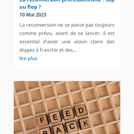
ou flop ?
10 Mai 2023
La reconversion ne se passe pas toujours
comme prévu, avant de se lancer, il est
essentiel d’avoir une vision claire des
étapes à franchir et des...
lire plus