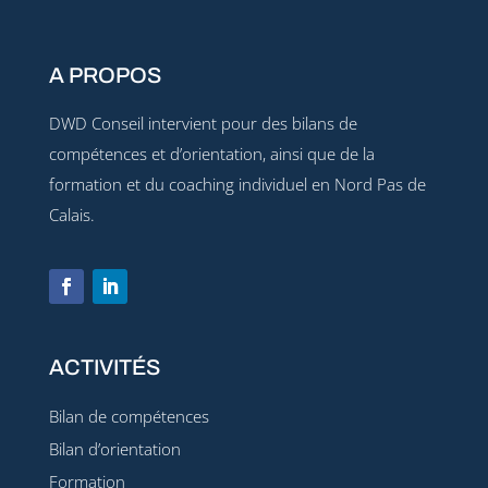
A PROPOS
DWD Conseil intervient pour des bilans de
compétences et d’orientation, ainsi que de la
formation et du coaching individuel en Nord Pas de
Calais.
ACTIVITÉS
Bilan de compétences
Bilan d’orientation
Formation