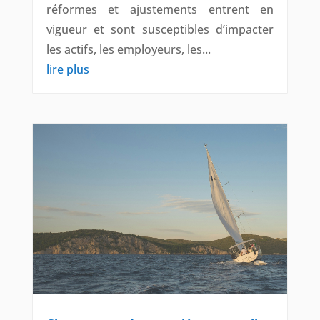
réformes et ajustements entrent en
vigueur et sont susceptibles d’impacter
les actifs, les employeurs, les...
lire plus