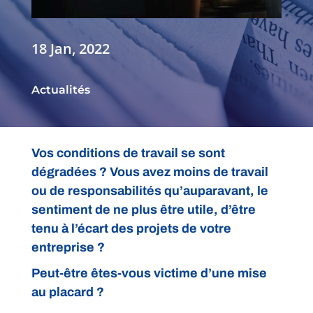
18 Jan, 2022
Actualités
Vos conditions de travail se sont
dégradées ? Vous avez moins de travail
ou de responsabilités qu’auparavant, le
sentiment de ne plus être utile, d’être
tenu à l’écart des projets de votre
entreprise ?
Peut-être êtes-vous victime d’une mise
au placard ?