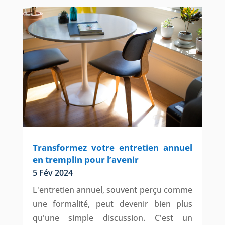
Transformez votre entretien annuel
en tremplin pour l’avenir
5 Fév 2024
L'entretien annuel, souvent perçu comme
une formalité, peut devenir bien plus
qu'une simple discussion. C'est un