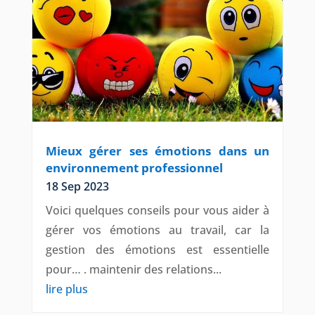
Mieux gérer ses émotions dans un
environnement professionnel
18 Sep 2023
Voici quelques conseils pour vous aider à
gérer vos émotions au travail, car la
gestion des émotions est essentielle
pour… . maintenir des relations...
lire plus