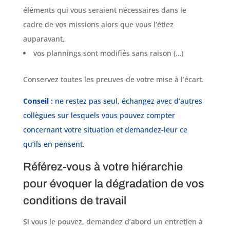
éléments qui vous seraient nécessaires dans le
cadre de vos missions alors que vous l’étiez
auparavant,
vos plannings sont modifiés sans raison (…)
Conservez toutes les preuves de votre mise à l’écart.
Conseil :
ne restez pas seul, échangez avec d’autres
collègues sur lesquels vous pouvez compter
concernant votre situation et demandez-leur ce
qu’ils en pensent.
Référez-vous à votre hiérarchie
pour évoquer la dégradation de vos
conditions de travail
Si vous le pouvez, demandez d’abord un entretien à