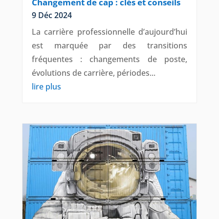
Changement de cap : clés et conseils
9 Déc 2024
La carrière professionnelle d’aujourd’hui
est marquée par des transitions
fréquentes : changements de poste,
évolutions de carrière, périodes...
lire plus