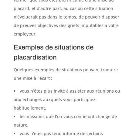
placard, et d’autre part, au cas où cette situation
n’évoluerait pas dans le temps, de pouvoir disposer
de preuves objectives des griefs imputables à votre
employeur.
Exemples de situations de
placardisation
Quelques exemples de situations pouvant traduire
une mise à l’écart :
vous n’êtes plus invité à assister aux réunions ou
aux échanges auxquels vous participiez
habituellement,
les missions que l’on vous confie ont changé de
nature,
vous n’êtes pas tenu informé de certains