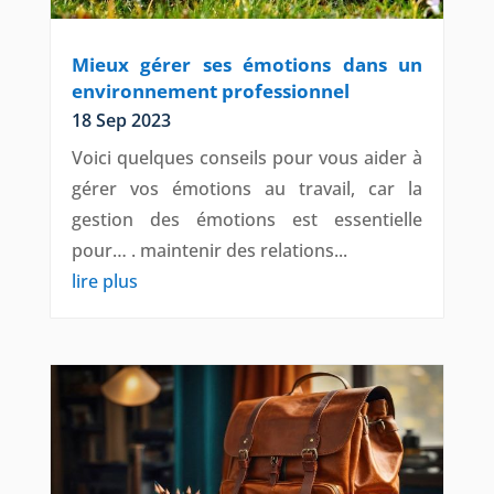
Mieux gérer ses émotions dans un
environnement professionnel
18 Sep 2023
Voici quelques conseils pour vous aider à
gérer vos émotions au travail, car la
gestion des émotions est essentielle
pour… . maintenir des relations...
lire plus