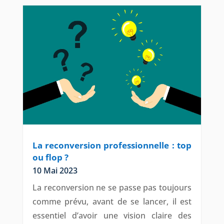
La reconversion professionnelle : top
ou flop ?
10 Mai 2023
La reconversion ne se passe pas toujours
comme prévu, avant de se lancer, il est
essentiel d’avoir une vision claire des