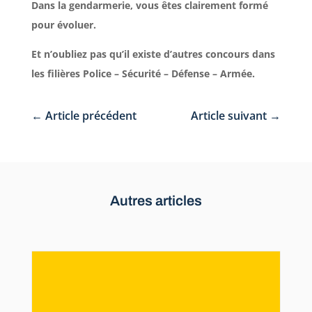
Dans la gendarmerie, vous êtes clairement formé
pour évoluer.
Et n’oubliez pas qu’il existe d’autres concours dans
les filières Police – Sécurité – Défense – Armée.
←
Article précédent
Article suivant
→
Autres articles