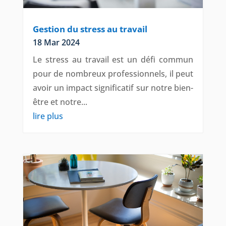
Gestion du stress au travail
18 Mar 2024
Le stress au travail est un défi commun
pour de nombreux professionnels, il peut
avoir un impact significatif sur notre bien-
être et notre...
lire plus