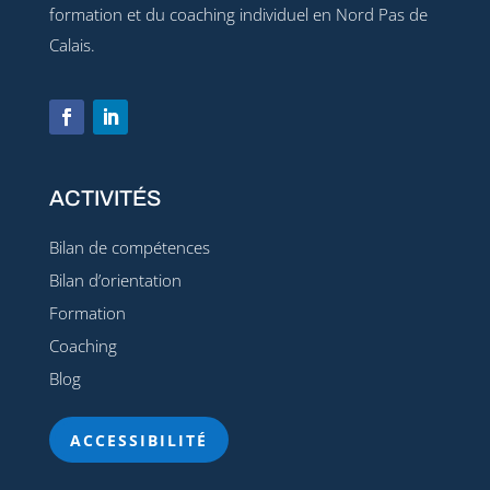
formation et du coaching individuel en Nord Pas de
Calais.
ACTIVITÉS
Bilan de compétences
Bilan d’orientation
Formation
Coaching
Blog
ACCESSIBILITÉ