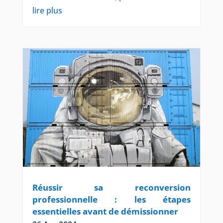
lire plus
Réussir sa reconversion
professionnelle : les étapes
essentielles avant de démissionner