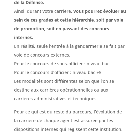
de la Défense.
Ainsi, durant votre carrière,
vous pourrez évoluer au
sein de ces grades et cette hiérarchie, soit par voie
de promotion, soit en passant des concours
internes.
En réalité, seule l’entrée à la gendarmerie se fait par
voie de concours externes.
Pour le concours de sous-officier : niveau bac
Pour le concours d’officier : niveau bac +5
Les modalités sont différentes selon que l’on se
destine aux carrières opérationnelles ou aux
carrières administratives et techniques.
Pour ce qui est du reste du parcours, l’évolution de
la carrière de chaque agent est assurée par les
dispositions internes qui régissent cette institution.