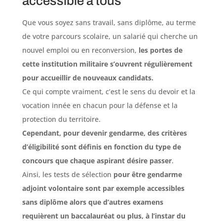
accessible à tous
Que vous soyez sans travail, sans diplôme, au terme
de votre parcours scolaire, un salarié qui cherche un
nouvel emploi ou en reconversion,
les portes de
cette institution militaire s’ouvrent régulièrement
pour accueillir de nouveaux candidats.
Ce qui compte vraiment, c’est le sens du devoir et la
vocation innée en chacun pour la défense et la
protection du territoire.
Cependant, pour devenir gendarme, des critères
d’éligibilité sont définis en fonction du type de
concours que chaque aspirant désire passer
.
Ainsi, les tests de sélection
pour être gendarme
adjoint volontaire sont par exemple accessibles
sans diplôme alors que d’autres examens
requièrent un baccalauréat ou plus, à l’instar du