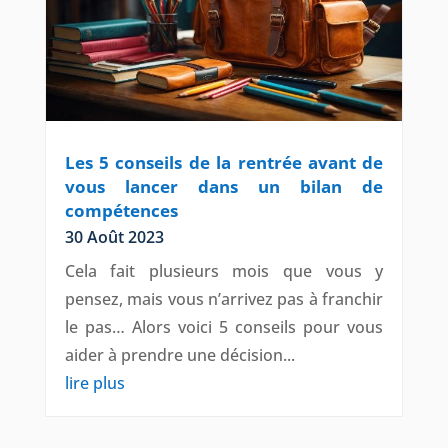
Les 5 conseils de la rentrée avant de
vous lancer dans un bilan de
compétences
30 Août 2023
Cela fait plusieurs mois que vous y
pensez, mais vous n’arrivez pas à franchir
le pas… Alors voici 5 conseils pour vous
aider à prendre une décision...
lire plus