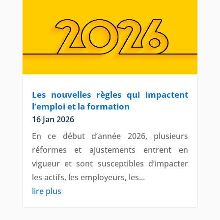
Les nouvelles règles qui impactent
l’emploi et la formation
16 Jan 2026
En ce début d’année 2026, plusieurs
réformes et ajustements entrent en
vigueur et sont susceptibles d’impacter
les actifs, les employeurs, les...
lire plus