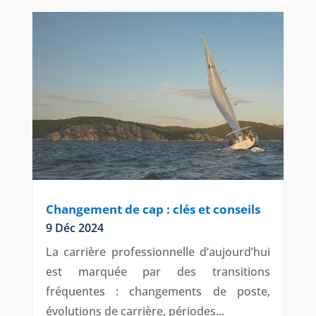
Changement de cap : clés et conseils
9 Déc 2024
La carrière professionnelle d’aujourd’hui
est marquée par des transitions
fréquentes : changements de poste,
évolutions de carrière, périodes...