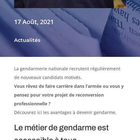
17 Août, 2021
Actualités
La gendarmerie nationale recrutent régulièrement
de nouveaux candidats motivés.
Vous rêvez de faire carrière dans l’armée ou vous y
pensez pour votre projet de reconversion
professionnelle ?
Découvrez ici les avantages à devenir gendarme.
Le métier de gendarme est