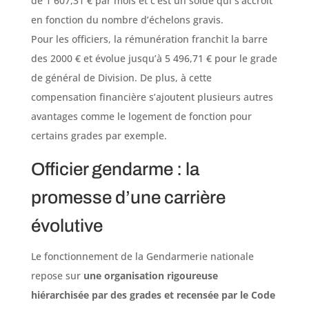
de 1 607,31 € par mois et c’est un solde qui s’accroît
en fonction du nombre d’échelons gravis.
Pour les officiers, la rémunération franchit la barre
des 2000 € et évolue jusqu’à 5 496,71 € pour le grade
de général de Division. De plus, à cette
compensation financière s’ajoutent plusieurs autres
avantages comme le logement de fonction pour
certains grades par exemple.
Officier gendarme : la
promesse d’une carrière
évolutive
Le fonctionnement de la Gendarmerie nationale
repose sur
une organisation rigoureuse
hiérarchisée par des grades et recensée par le Code