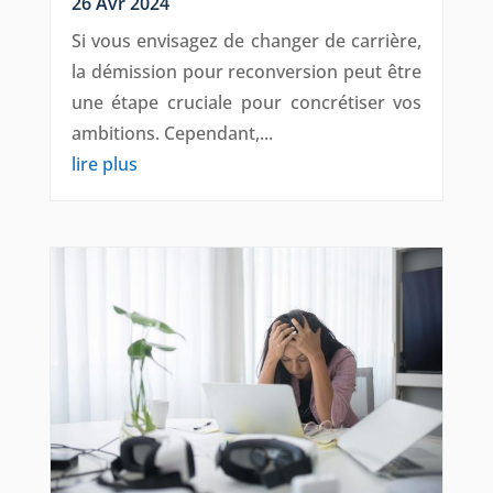
26 Avr 2024
Si vous envisagez de changer de carrière,
la démission pour reconversion peut être
une étape cruciale pour concrétiser vos
ambitions. Cependant,...
lire plus