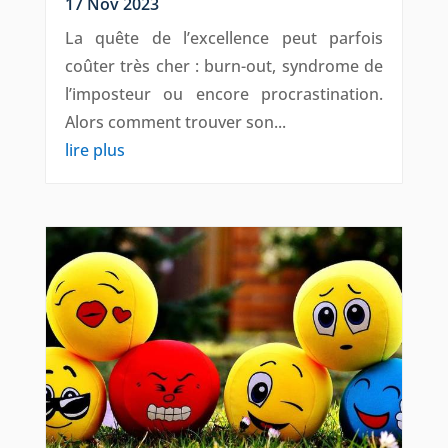
17 Nov 2023
La quête de l’excellence peut parfois
coûter très cher : burn-out, syndrome de
l’imposteur ou encore procrastination.
Alors comment trouver son...
lire plus