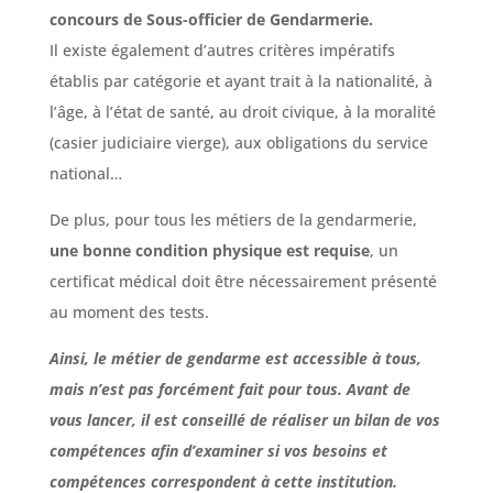
concours de Sous-officier de Gendarmerie.
Il existe également d’autres critères impératifs
établis par catégorie et ayant trait à la nationalité, à
l’âge, à l’état de santé, au droit civique, à la moralité
(casier judiciaire vierge), aux obligations du service
national…
De plus, pour tous les métiers de la gendarmerie,
une bonne condition physique est requise
, un
certificat médical doit être nécessairement présenté
au moment des tests.
Ainsi, le métier de gendarme est accessible à tous,
mais n’est pas forcément fait pour tous.
Avant de
vous lancer, il est conseillé de réaliser un bilan de vos
compétences afin d’examiner si vos besoins et
compétences correspondent à cette institution.