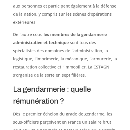
aux personnes et participent également à la défense
de la nation, y compris sur les scènes d’opérations
extérieures.
De l’autre côté,
les membres de la gendarmerie
administrative et technique
sont tous des
spécialistes des domaines de l’administration, la
logistique, l’imprimerie, la mécanique, l’armurerie, la
restauration collective et l’immobilier. La CSTAGN
s’organise de la sorte en sept filières.
La gendarmerie : quelle
rémunération ?
Dès le premier échelon du grade de gendarme, les
sous-officiers perçoivent en France un salaire brut