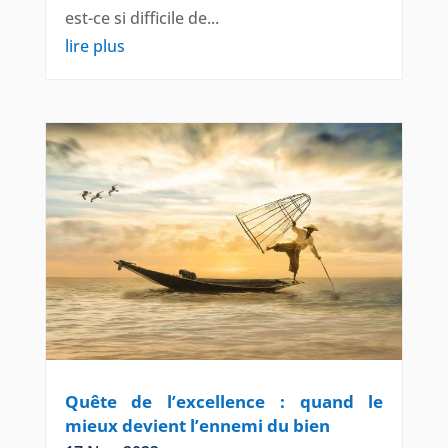
est-ce si difficile de...
lire plus
Quête de l’excellence : quand le
mieux devient l’ennemi du bien