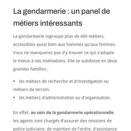
La gendarmerie : un panel de
métiers intéressants
La gendarmerie regroupe plus de 400 métiers,
accessibles aussi bien aux hommes qu’aux femmes.
Vous ne manquerez pas d’y trouver ce qui s’adapte
le mieux à vos motivations. Elle se subdivise en deux
grandes familles :
les métiers de recherche et d’investigation ou
métiers de terrain,
les métiers d’administration ou d’organisation.
En effet,
au sein de la gendarmerie opérationnelle,
les agents sont chargés d’assurer des missions de
police judiciaire, de maintien de l’ordre, d’assistance