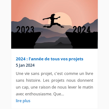
2024 : l’année de tous vos projets
5 Jan 2024
Une vie sans projet, c'est comme un livre
sans histoire. Les projets nous donnent
un cap, une raison de nous lever le matin
avec enthousiasme. Que...
lire plus