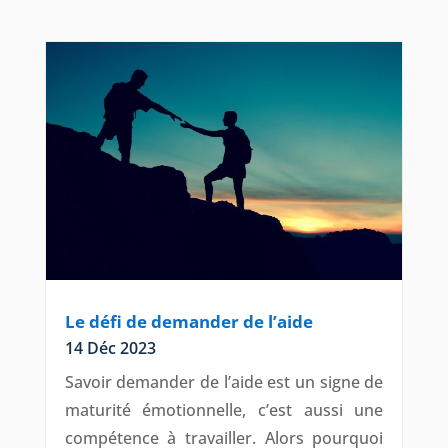
Le défi de demander de l’aide
14 Déc 2023
Savoir demander de l’aide est un signe de
maturité émotionnelle, c’est aussi une
compétence à travailler. Alors pourquoi