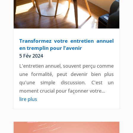
Transformez votre entretien annuel
en tremplin pour l’avenir
5 Fév 2024
L'entretien annuel, souvent perçu comme
une formalité, peut devenir bien plus
qu'une simple discussion. C'est un
moment crucial pour façonner votre...
lire plus