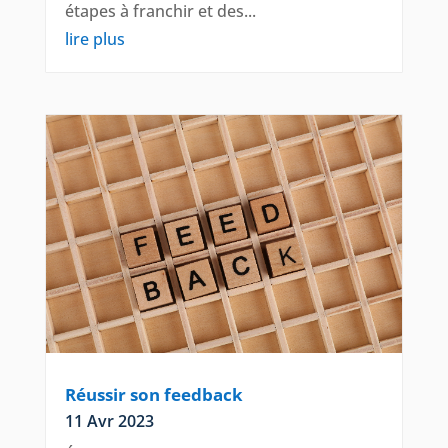
étapes à franchir et des...
lire plus
Réussir son feedback
11 Avr 2023