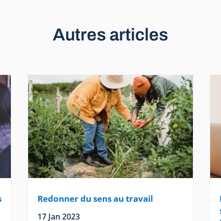
Autres articles
s
Redonner du sens au travail
17 Jan 2023