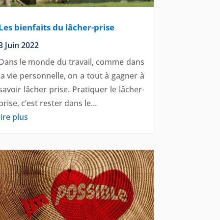
Les bienfaits du lâcher-prise
3 Juin 2022
Dans le monde du travail, comme dans
la vie personnelle, on a tout à gagner à
savoir lâcher prise. Pratiquer le lâcher-
prise, c’est rester dans le...
lire plus