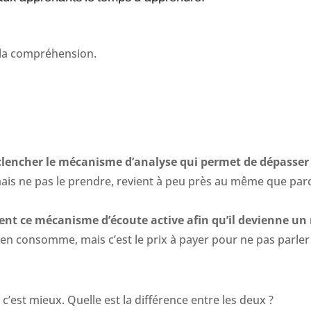
 la compréhension.
clencher le mécanisme d’analyse qui permet de dépasser
ais ne pas le prendre, revient à peu près au même que parc
ment ce mécanisme d’écoute active afin qu’il devienne un 
en consomme, mais c’est le prix à payer pour ne pas parler 
’est mieux. Quelle est la différence entre les deux ?