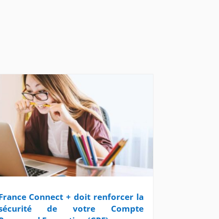
France Connect + doit renforcer la
sécurité de votre Compte