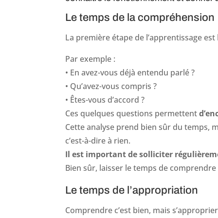
Le temps de la compréhension
La première étape de l’apprentissage est
Par exemple :
• En avez-vous déjà entendu parlé ?
• Qu’avez-vous compris ?
• Êtes-vous d’accord ?
Ces quelques questions permettent
d’en
Cette analyse prend bien sûr du temps, m
c’est-à-dire à rien.
Il est important de solliciter régulière
Bien sûr, laisser le temps de comprendre 
Le temps de l’appropriation
Comprendre c’est bien, mais s’approprier c