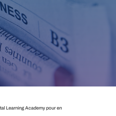
ital Learning Academy pour en