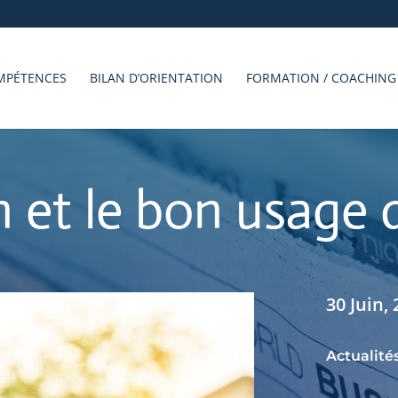
MPÉTENCES
BILAN D’ORIENTATION
FORMATION / COACHING
n et le bon usage
30 Juin,
Actualité