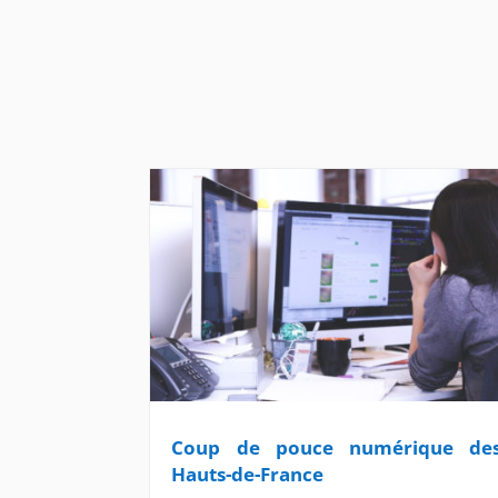
Coup de pouce numérique de
Hauts-de-France