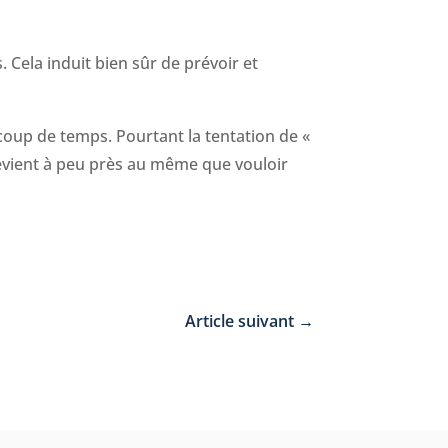
 Cela induit bien sûr de prévoir et
oup de temps. Pourtant la tentation de «
vient à peu près au même que vouloir
Article suivant
→