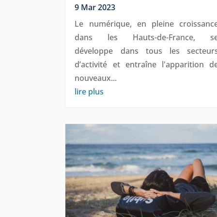
9 Mar 2023
Le numérique, en pleine croissanc
dans les Hauts-de-France, s
développe dans tous les secteur
d’activité et entraîne l'apparition d
nouveaux...
lire plus