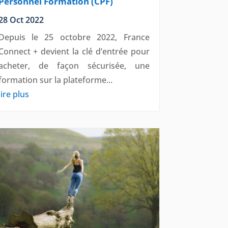
Personnel Formation (CPF)
28 Oct 2022
Depuis le 25 octobre 2022, France
Connect + devient la clé d’entrée pour
acheter, de façon sécurisée, une
formation sur la plateforme...
lire plus