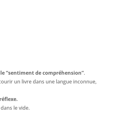
 le “sentiment de compréhension”
.
ourir un livre dans une langue inconnue,
réflexe.
dans le vide.