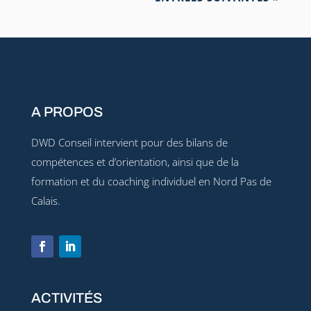
A PROPOS
DWD Conseil intervient pour des bilans de
compétences et d’orientation, ainsi que de la
formation et du coaching individuel en Nord Pas de
Calais.
ACTIVITÉS