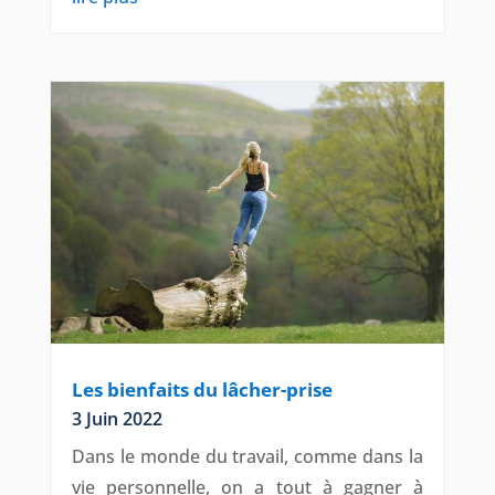
Les bienfaits du lâcher-prise
3 Juin 2022
Dans le monde du travail, comme dans la
vie personnelle, on a tout à gagner à