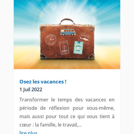
Osez les vacances !
1 Juil 2022
Transformer le temps des vacances en
période de réflexion pour vous-même,
mais aussi pour tout ce qui vous tient à
cœur : la famille, le travail,...
lire plus