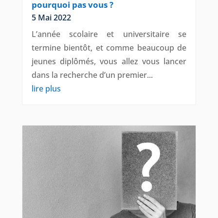
pourquoi pas vous ?
5 Mai 2022
L’année scolaire et universitaire se
termine bientôt, et comme beaucoup de
jeunes diplômés, vous allez vous lancer
dans la recherche d’un premier...
lire plus