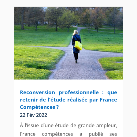
Reconversion professionnelle : que
retenir de l’étude réalisée par France
Compétences ?
22 Fév 2022
À l’issue d’une étude de grande ampleur,
France compétences a publié ses