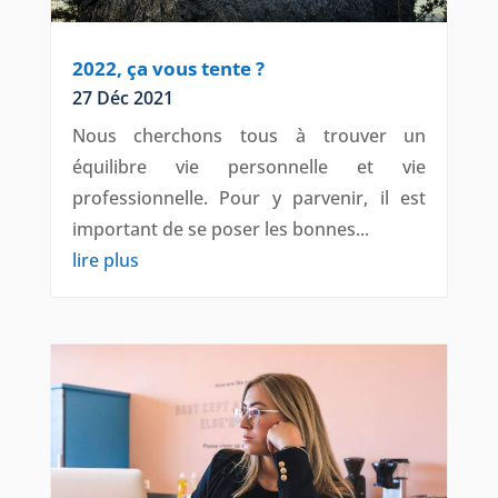
2022, ça vous tente ?
27 Déc 2021
Nous cherchons tous à trouver un
équilibre vie personnelle et vie
professionnelle. Pour y parvenir, il est
important de se poser les bonnes...
lire plus