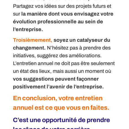
Partagez vos idées sur des projets futurs et
sur
la manière dont vous envisagez votre
évolution professionnelle au sein de
l’entreprise.
Troisièmement,
soyez un catalyseur du
changement.
N’hésitez pas à prendre des
initiatives, suggérez des améliorations.
L’entretien annuel ne doit pas être seulement
un état des lieux, mais aussi un moment où
vos suggestions peuvent façonner
positivement l’avenir de l’entreprise.
En conclusion, votre entretien
annuel est ce que vous en faites.
C’est une opportunité de prendre