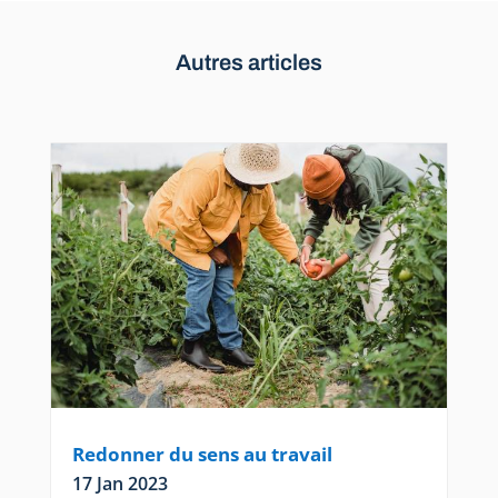
Autres articles
Redonner du sens au travail
17 Jan 2023