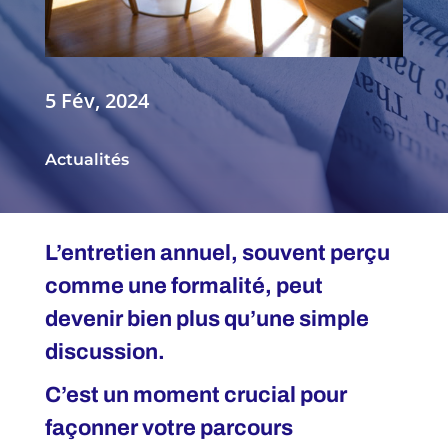
5 Fév, 2024
Actualités
L’entretien annuel, souvent perçu
comme une formalité, peut
devenir bien plus qu’une simple
discussion.
C’est un moment crucial pour
façonner votre parcours