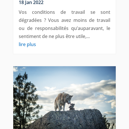
18 Jan 2022
Vos conditions de travail se sont
dégradées ? Vous avez moins de travail
ou de responsabilités qu’auparavant, le
sentiment de ne plus être utile,...
lire plus