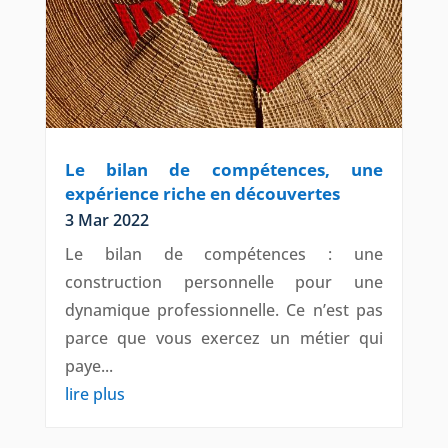
Le bilan de compétences, une
expérience riche en découvertes
3 Mar 2022
Le bilan de compétences : une
construction personnelle pour une
dynamique professionnelle. Ce n’est pas
parce que vous exercez un métier qui
paye...
lire plus