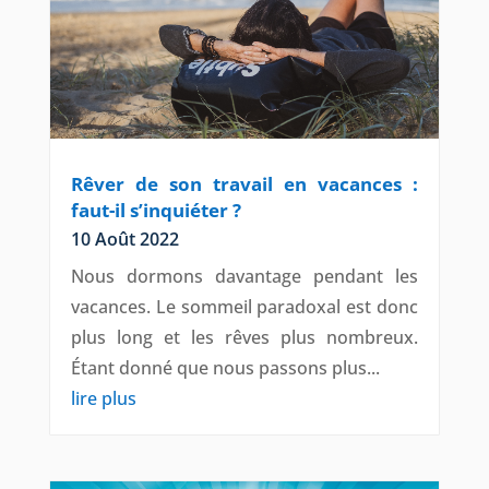
Rêver de son travail en vacances :
faut-il s’inquiéter ?
10 Août 2022
Nous dormons davantage pendant les
vacances. Le sommeil paradoxal est donc
plus long et les rêves plus nombreux.
Étant donné que nous passons plus...
lire plus