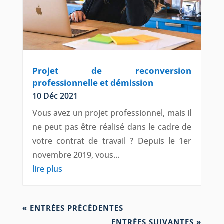
Projet de reconversion
professionnelle et démission
10 Déc 2021
Vous avez un projet professionnel, mais il
ne peut pas être réalisé dans le cadre de
votre contrat de travail ? Depuis le 1er
novembre 2019, vous...
lire plus
« ENTRÉES PRÉCÉDENTES
ENTRÉES SUIVANTES »