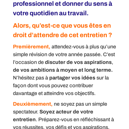
professionnel et donner du sens à
votre quotidien au travail.
Alors, qu’est-ce que vous êtes en
droit d’attendre de cet entretien ?
Premièrement,
attendez-vous à plus qu’une
simple révision de votre année passée. C’est
l’occasion de
discuter de vos aspirations
,
de vos ambitions à moyen et long terme.
N’hésitez pas à
partager vos idées
sur la
façon dont vous pouvez contribuer
davantage et atteindre vos objectifs.
Deuxièmement,
ne soyez pas un simple
spectateur.
Soyez acteur de votre
entretien
. Préparez-vous en réfléchissant à
vos réussites, vos défis et vos aspirations.