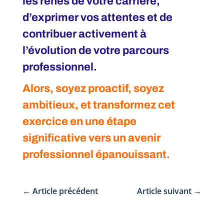
les rênes de votre carrière,
d’exprimer vos attentes et de
contribuer activement à
l’évolution de votre parcours
professionnel.
Alors, soyez proactif, soyez
ambitieux, et transformez cet
exercice en une étape
significative vers un avenir
professionnel épanouissant.
←
Article précédent
Article suivant
→