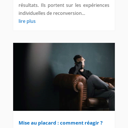
résultats. Ils portent sur les expériences
individuelles de reconversion...
lire plus
Mise au placard : comment réagir ?