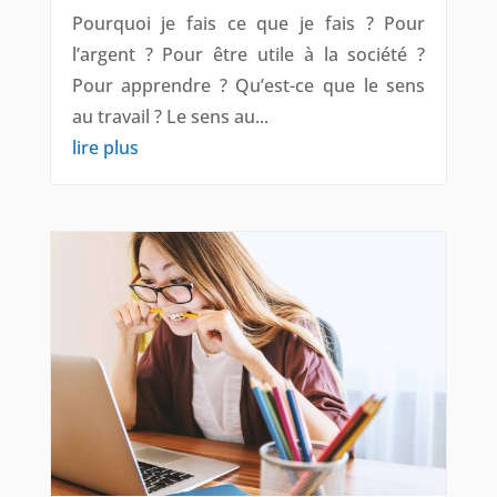
Pourquoi je fais ce que je fais ? Pour
l’argent ? Pour être utile à la société ?
Pour apprendre ? Qu’est-ce que le sens
au travail ? Le sens au...
lire plus