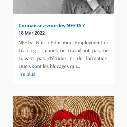
Connaissez-vous les NEETS ?
18 Mar 2022
NEETS : Not in Education, Employment or
Training = Jeunes ne travaillant pas, ne
suivant pas d’études ni de formation.
Quels sont les blocages qui...
lire plus