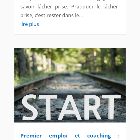
savoir lâcher prise. Pratiquer le lâcher-
prise, c’est rester dans le...
lire plus
Premier emploi et coaching :