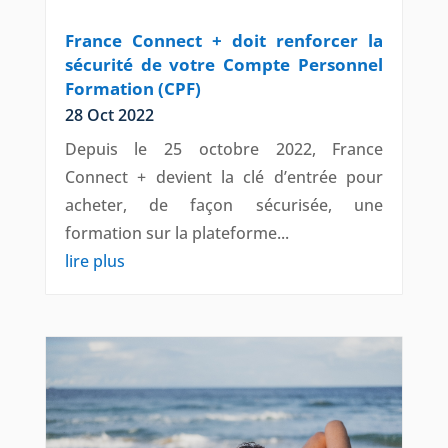
France Connect + doit renforcer la
sécurité de votre Compte Personnel
Formation (CPF)
28 Oct 2022
Depuis le 25 octobre 2022, France
Connect + devient la clé d’entrée pour
acheter, de façon sécurisée, une
formation sur la plateforme...
lire plus