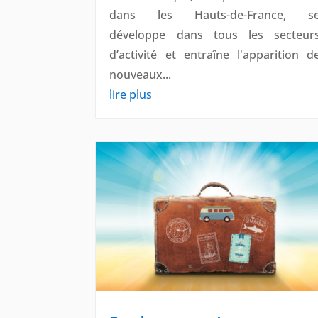
dans les Hauts-de-France, s
développe dans tous les secteur
d’activité et entraîne l'apparition d
nouveaux...
lire plus