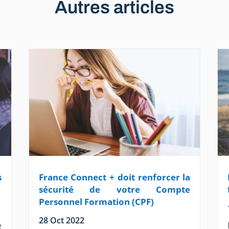
Autres articles
s
France Connect + doit renforcer la
sécurité de votre Compte
Personnel Formation (CPF)
28 Oct 2022
e