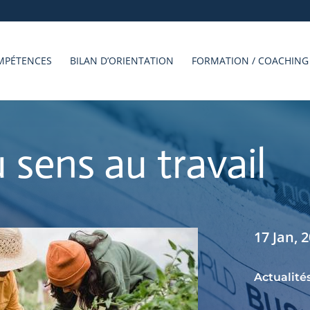
MPÉTENCES
BILAN D’ORIENTATION
FORMATION / COACHING
sens au travail
17 Jan, 
Actualité