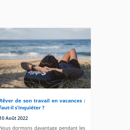
Rêver de son travail en vacances :
faut-il s’inquiéter ?
10 Août 2022
Nous dormons davantage pendant les