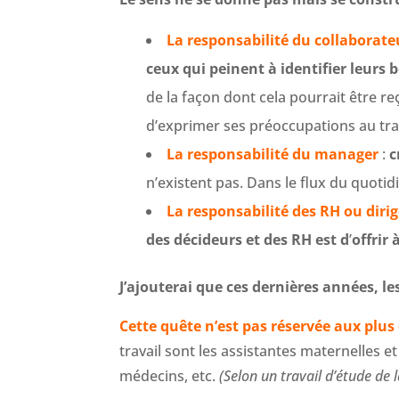
La responsabilité du collaborate
ceux qui peinent à identifier leurs b
de la façon dont cela pourrait être r
d’exprimer ses préoccupations au trav
La responsabilité du manager
:
c
n’existent pas. Dans le flux du quotid
La responsabilité des RH ou diri
des décideurs et des RH est d
’
offrir
J’ajouterai que ces dernières années, l
Cette quête n’est pas réservée aux plus
travail sont les assistantes maternelles e
médecins, etc.
(Selon un travail d’étude de 