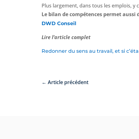
Plus largement, dans tous les emplois, y c
Le bilan de compétences permet aussi de
DWD Conseil
Lire l’article complet
Redonner du sens au travail, et si c’ét
←
Article précédent