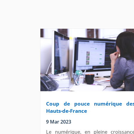
Coup de pouce numérique de
Hauts-de-France
9 Mar 2023
Le numérique, en pleine croissanc