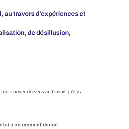
il, au travers d’expériences et
alisation, de désillusion,
s de trouver du sens au travail qu’il y a
our lui à un moment donné.