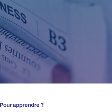
 ? Pour apprendre ?