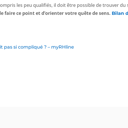
ompris les peu qualifiés, il doit être possible de trouver du
 faire ce point et d’orienter votre quête de sens.
Bilan 
ait pas si compliqué ? – myRHline