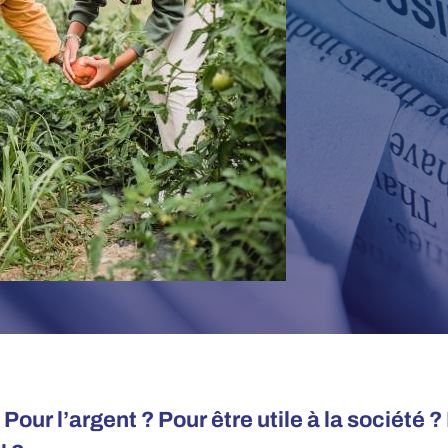
? Pour l’argent ? Pour être utile à la société