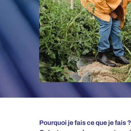
Pourquoi je fais ce que je fais 